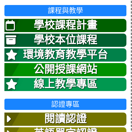
課程與教學
學校課程計畫
學校本位課程
環境教育教學平台
公開授課網站
線上教學專區
認證專區
閱讀認證