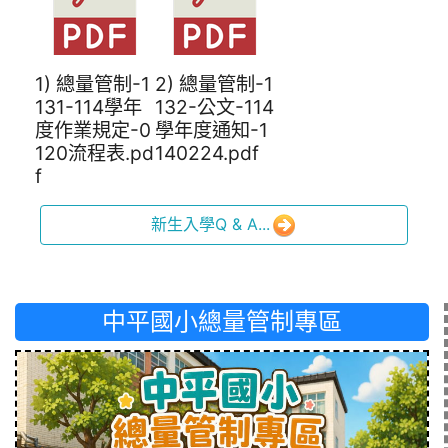
1) 總量管制-1
2) 總量管制-1
131-114學年
132-公文-114
度作業規定-0
學年度通知-1
120流程表.pd
140224.pdf
f
新生入學Q & A...
中平國小總量管制專區