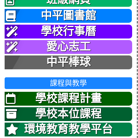
中平圖書館
學校行事曆
愛心志工
中平棒球
課程與教學
學校課程計畫
學校本位課程
環境教育教學平台