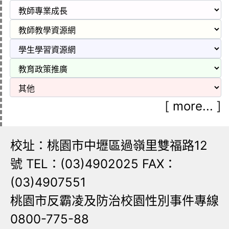
[
more...
]
校址：桃園市中壢區過嶺里雙福路12
號 TEL：(03)4902025 FAX：
(03)4907551
桃園市反霸凌及防治校園性別事件專線
0800-775-88