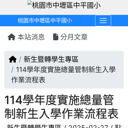
桃園市中壢區中平國小
本站消息
分月文章
回首頁
新生暨轉學生專區
114學年度實施總量管制新生入學
作業流程表
114學年度實施總量管
制新生入學作業流程表
新生暨轉學生專區
/ 2025-02-27 / 點