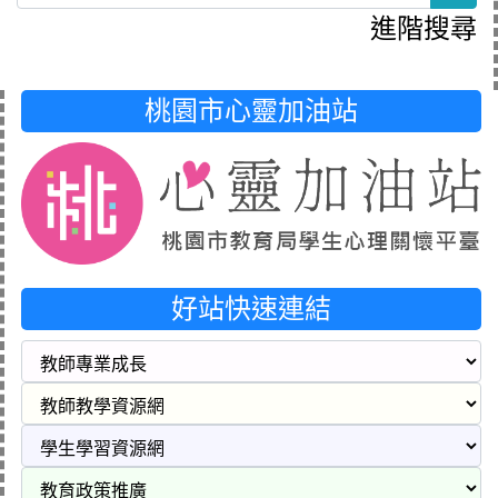
進階搜尋
桃園市心靈加油站
好站快速連結