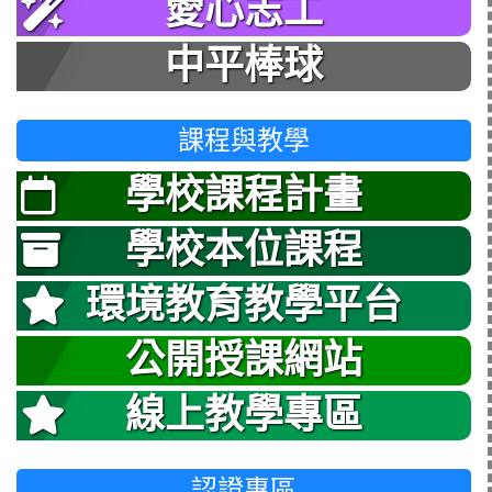
愛心志工
中平棒球
課程與教學
學校課程計畫
學校本位課程
環境教育教學平台
公開授課網站
線上教學專區
認證專區