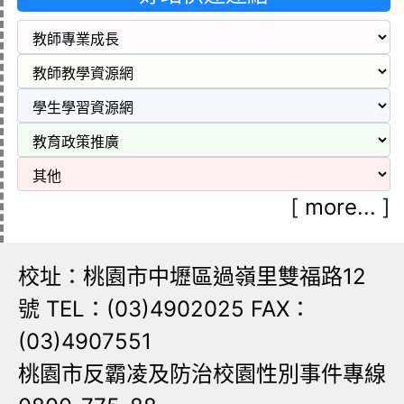
[
more...
]
校址：桃園市中壢區過嶺里雙福路12
號 TEL：(03)4902025 FAX：
(03)4907551
桃園市反霸凌及防治校園性別事件專線