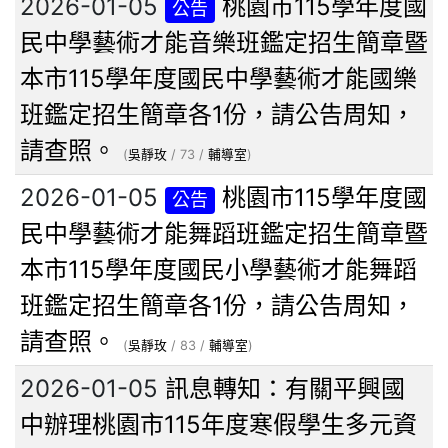
2026-01-05
桃園市115學年度國
公告
民中學藝術才能音樂班鑑定招生簡章暨
本市115學年度國民中學藝術才能國樂
班鑑定招生簡章各1份，請公告周知，
請查照。
(
吳靜玫
/ 73 /
輔導室
)
2026-01-05
桃園市115學年度國
公告
民中學藝術才能舞蹈班鑑定招生簡章暨
本市115學年度國民小學藝術才能舞蹈
班鑑定招生簡章各1份，請公告周知，
請查照。
(
吳靜玫
/ 83 /
輔導室
)
2026-01-05
訊息轉知：有關平興國
中辦理桃園市115年度寒假學生多元資