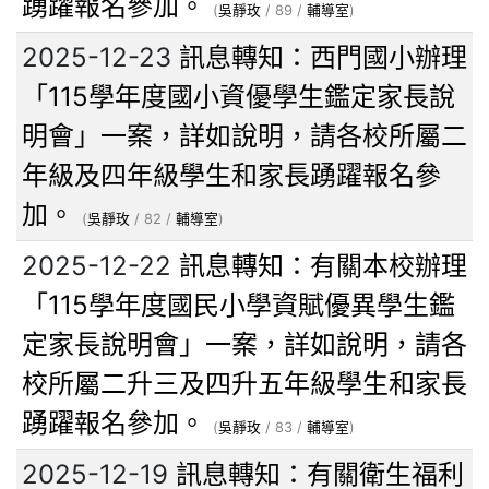
踴躍報名參加。
(
吳靜玫
/ 89 /
輔導室
)
2025-12-23
訊息轉知：西門國小辦理
「115學年度國小資優學生鑑定家長說
明會」一案，詳如說明，請各校所屬二
年級及四年級學生和家長踴躍報名參
加。
(
吳靜玫
/ 82 /
輔導室
)
2025-12-22
訊息轉知：有關本校辦理
「115學年度國民小學資賦優異學生鑑
定家長說明會」一案，詳如說明，請各
校所屬二升三及四升五年級學生和家長
踴躍報名參加。
(
吳靜玫
/ 83 /
輔導室
)
2025-12-19
訊息轉知：有關衛生福利