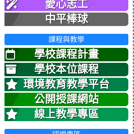
愛心志工
中平棒球
課程與教學
學校課程計畫
學校本位課程
環境教育教學平台
公開授課網站
線上教學專區