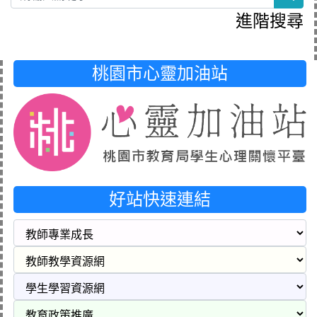
進階搜尋
桃園市心靈加油站
好站快速連結