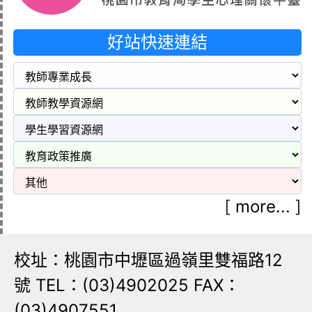
好站快速連結
[
more...
]
校址：桃園市中壢區過嶺里雙福路12
號 TEL：(03)4902025 FAX：
(03)4907551