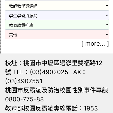
[
more...
]
校址：桃園市中壢區過嶺里雙福路12
號 TEL：(03)4902025 FAX：
(03)4907551
桃園市反霸凌及防治校園性別事件專線
0800-775-88
教育部校園反霸凌專線電話：1953