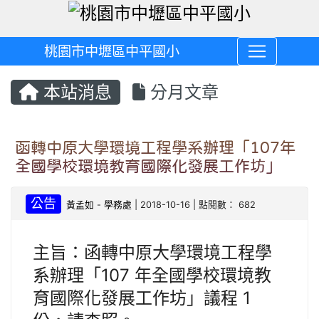
桃園市中壢區中平國小
本站消息
分月文章
函轉中原大學環境工程學系辦理「107年
全國學校環境教育國際化發展工作坊」
公告
黃孟如
-
學務處
| 2018-10-16 | 點閱數： 682
主旨：函轉中原大學環境工程學
系辦理「107 年全國學校環境教
育國際化發展工作坊」議程 1