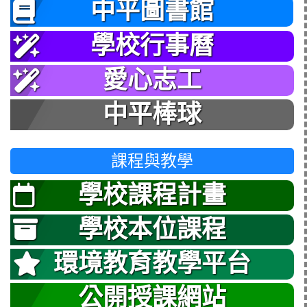
中平圖書館
學校行事曆
愛心志工
中平棒球
課程與教學
學校課程計畫
學校本位課程
環境教育教學平台
公開授課網站