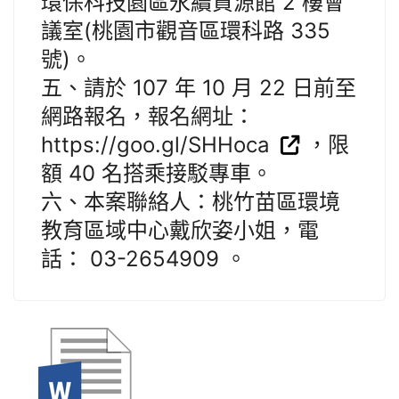
環保科技園區永續資源館 2 樓會
議室(桃園市觀音區環科路 335
號)。
五、請於 107 年 10 月 22 日前至
網路報名，報名網址：
https://goo.gl/SHHoca
，限
額 40 名搭乘接駁專車。
六、本案聯絡人：桃竹苗區環境
教育區域中心戴欣姿小姐，電
話： 03-2654909 。