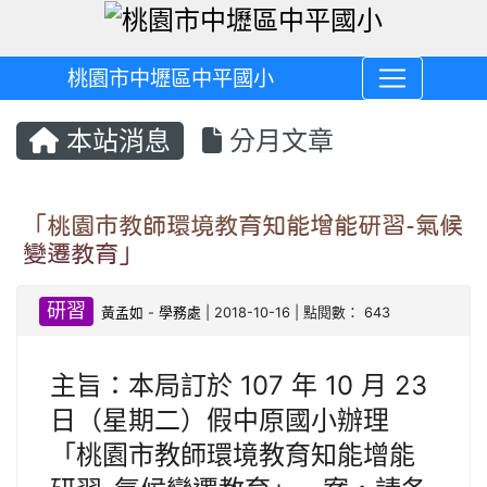
桃園市中壢區中平國小
本站消息
分月文章
「桃園市教師環境教育知能增能研習-氣候
變遷教育」
研習
黃孟如
-
學務處
| 2018-10-16 | 點閱數： 643
主旨：本局訂於 107 年 10 月 23
日（星期二）假中原國小辦理
「桃園市教師環境教育知能增能