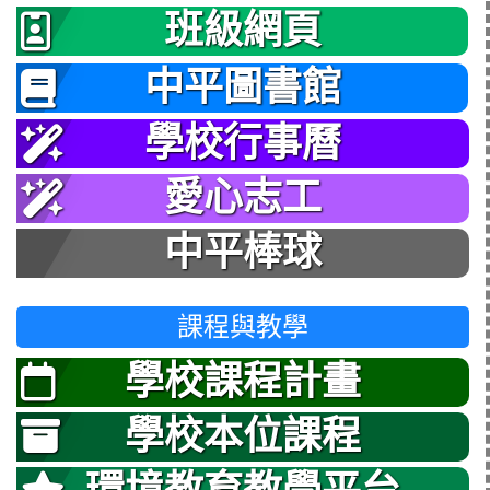
班級網頁
中平圖書館
學校行事曆
愛心志工
中平棒球
課程與教學
學校課程計畫
學校本位課程