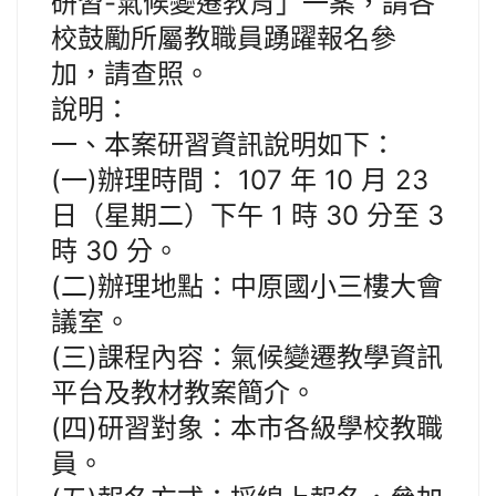
研習-氣候變遷教育」一案，請各
校鼓勵所屬教職員踴躍報名參
加，請查照。
說明：
一、本案研習資訊說明如下：
(一)辦理時間： 107 年 10 月 23
日（星期二）下午 1 時 30 分至 3
時 30 分。
(二)辦理地點：中原國小三樓大會
議室。
(三)課程內容：氣候變遷教學資訊
平台及教材教案簡介。
(四)研習對象：本市各級學校教職
員。