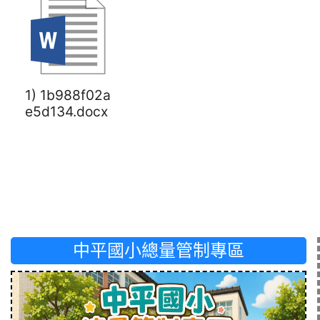
1) 1b988f02a
e5d134.docx
中平國小總量管制專區