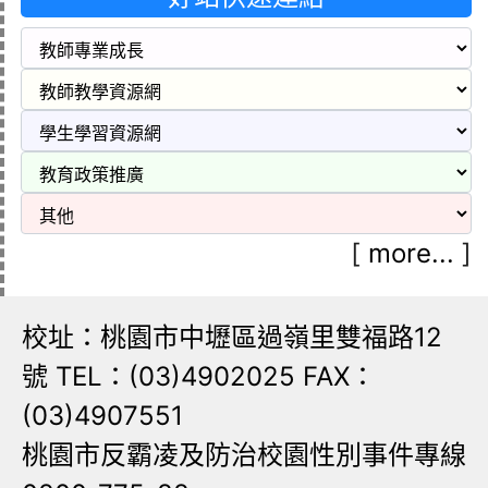
[
more...
]
校址：桃園市中壢區過嶺里雙福路12
號 TEL：(03)4902025 FAX：
(03)4907551
桃園市反霸凌及防治校園性別事件專線