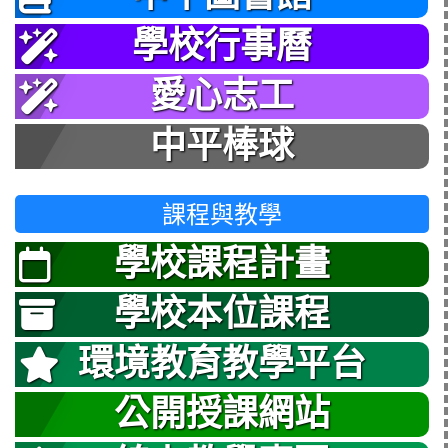
學校行事曆
愛心志工
中平棒球
課程與教學
學校課程計畫
學校本位課程
環境教育教學平台
公開授課網站