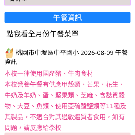
午餐資訊
點我看全月份午餐菜單
桃園市中壢區中平國小 2026-08-09 午餐
資訊
本校一律使用國產豬、牛肉食材
本校營養午餐有供應甲殼類、芒果、花生、
牛奶及羊奶、蛋、堅果類、芝麻、含麩質穀
物、大豆、魚類、使用亞硫酸鹽類等11種及
其製品，不適合對其過敏體質者食用，如有
問題，請反應給學校