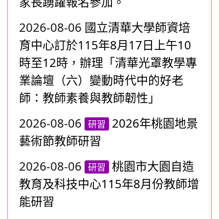
家長踴躍報名參加。
2026-08-06
國立清華大學師資培
育中心訂於115年8月17日上午10
時至12時，辦理「清華光罩教學專
業論壇（六）變動時代中的好老
師：教師素養與教師韌性」
2026-08-06
2026年桃園地景
研習
藝術節教師研習
2026-08-06
桃園市大園自造
研習
教育及科技中心115年8月份教師增
能研習