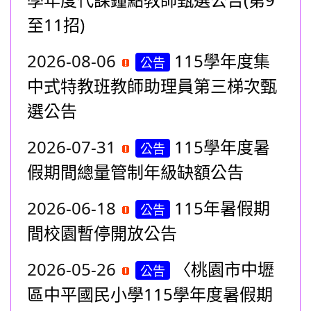
至11招)
2026-08-06
115學年度集
公告
中式特教班教師助理員第三梯次甄
選公告
2026-07-31
115學年度暑
公告
假期間總量管制年級缺額公告
2026-06-18
115年暑假期
公告
間校園暫停開放公告
2026-05-26
〈桃園市中壢
公告
區中平國民小學115學年度暑假期