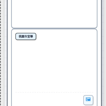
學生請假午餐填報