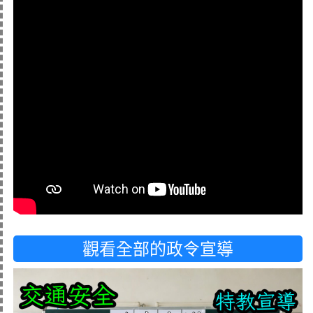
觀看全部的政令宣導