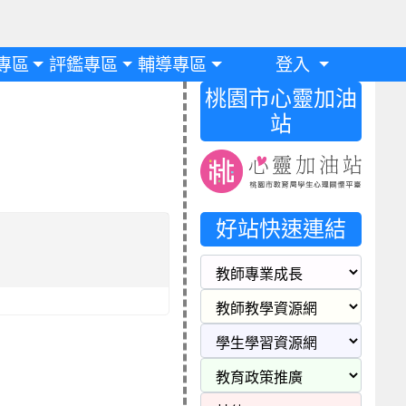
專區
評鑑專區
輔導專區
登入
桃園市心靈加油
站
好站快速連結