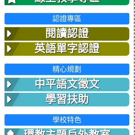
認證專區
閱讀認證
英語單字認證
精心規劃
中平語文徵文
學習扶助
學校特色