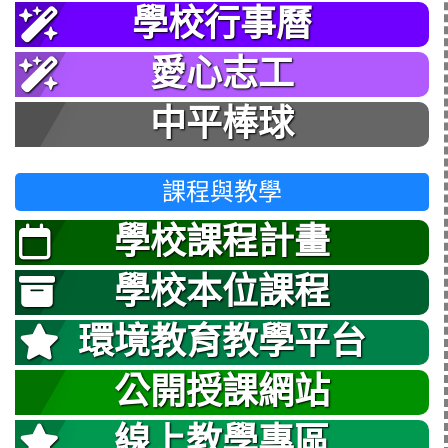
學校行事曆
愛心志工
中平棒球
課程與教學
學校課程計畫
學校本位課程
環境教育教學平台
公開授課網站
線上教學專區