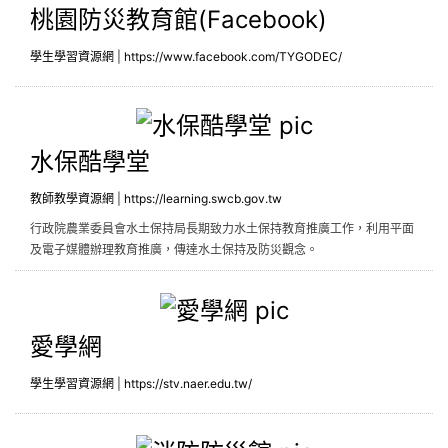
桃園防災教育館(Facebook)
學生學習資源網
|
https://www.facebook.com/TYGODEC/
水保酷學堂
水保酷學堂
教師教學資源網
|
https://learning.swcb.gov.tw
行政院農業委員會水土保持局長期致力水土保持教育推廣工作，利用平面
及電子媒體辦理教育推廣，傳達水土保持及防災觀念。
愛學網
愛學網
學生學習資源網
|
https://stv.naer.edu.tw/