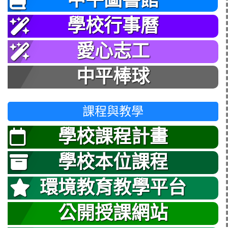
學校行事曆
愛心志工
中平棒球
課程與教學
學校課程計畫
學校本位課程
環境教育教學平台
公開授課網站