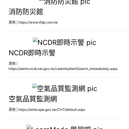
消防防災館
消防防災館
其他
|
https://www.tfdp.com.tw
NCDR即
NCDR即時示警
其他
|
https://alerts.ncdr.nat.gov.tw/calamityAlertSearch_immediately.aspx
空氣品質
空氣品質監測網
其他
|
https://airtw.epa.gov.tw/CHT/default.aspx
Learn