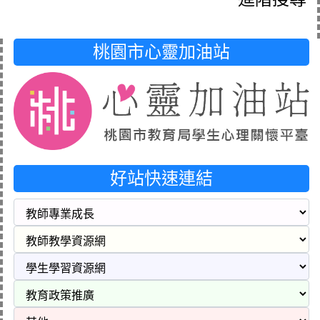
桃園市心靈加油站
好站快速連結