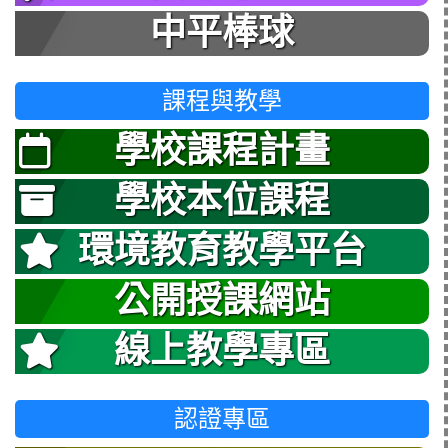
中平棒球
課程與教學
學校課程計畫
學校本位課程
環境教育教學平台
公開授課網站
線上教學專區
認證專區