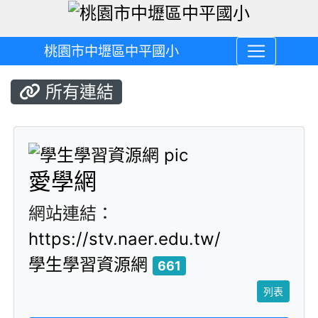
桃園市中壢區中平國小
所有連結
title:學生學習
愛學網
網站連結：
https://stv.naer.edu.tw/
學生學習資源網
661
列表