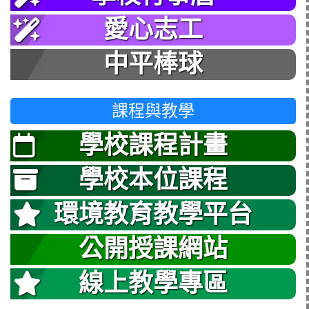
愛心志工
中平棒球
課程與教學
學校課程計畫
學校本位課程
環境教育教學平台
公開授課網站
線上教學專區