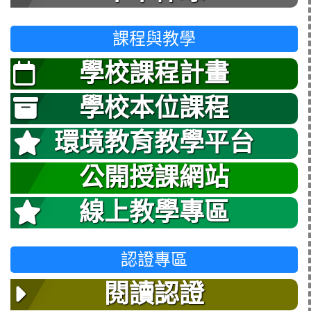
課程與教學
學校課程計畫
學校本位課程
環境教育教學平台
公開授課網站
線上教學專區
認證專區
閱讀認證