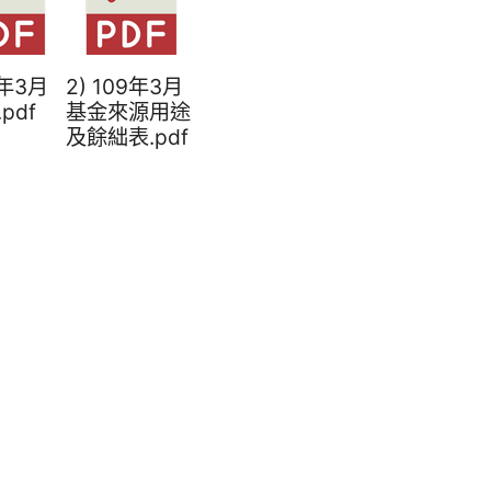
9年3月
2) 109年3月
pdf
基金來源用途
及餘絀表.pdf