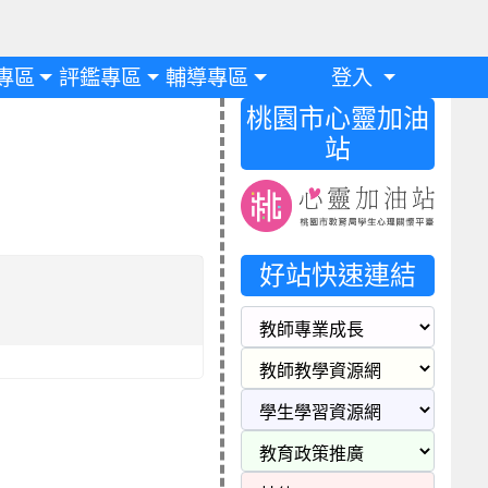
專區
評鑑專區
輔導專區
登入
桃園市心靈加油
站
好站快速連結