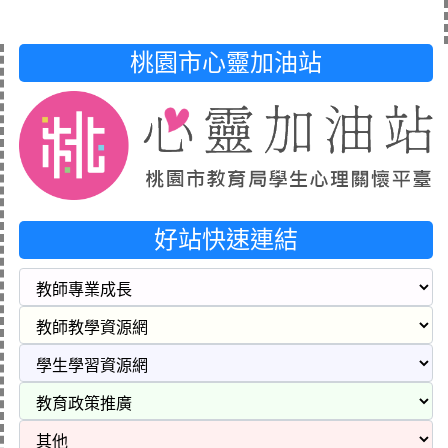
桃園市心靈加油站
好站快速連結