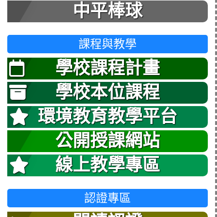
中平棒球
課程與教學
學校課程計畫
學校本位課程
環境教育教學平台
公開授課網站
線上教學專區
認證專區