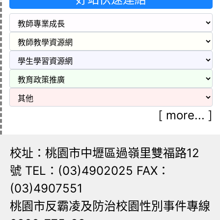
[
more...
]
校址：桃園市中壢區過嶺里雙福路12
號 TEL：(03)4902025 FAX：
(03)4907551
桃園市反霸凌及防治校園性別事件專線