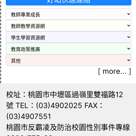
[
more...
]
校址：桃園市中壢區過嶺里雙福路12
號 TEL：(03)4902025 FAX：
(03)4907551
桃園市反霸凌及防治校園性別事件專線