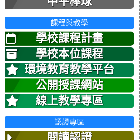
中平棒球
課程與教學
學校課程計畫
學校本位課程
環境教育教學平台
公開授課網站
線上教學專區
認證專區
閱讀認證