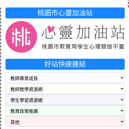
桃園市心靈加油站
好站快速連結