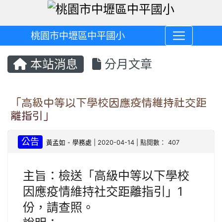
桃園市中壢區中平國小
本站消息
分月文章
「高級中等以下學校因應疫情維持社交距
離指引」
公告
黃孟如
-
學務處
| 2020-04-14 | 點閱數： 407
主旨：檢送「高級中等以下學校
因應疫情維持社交距離指引」1
份，請查照。