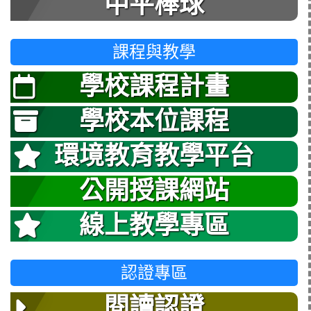
中平棒球
課程與教學
學校課程計畫
學校本位課程
環境教育教學平台
公開授課網站
線上教學專區
認證專區
閱讀認證