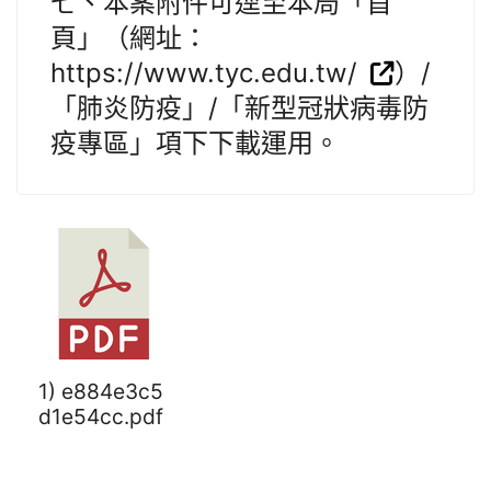
七、本案附件可逕至本局「首
頁」（網址：
https://www.tyc.edu.tw/
）/
「肺炎防疫」/「新型冠狀病毒防
疫專區」項下下載運用。
1) e884e3c5
d1e54cc.pdf