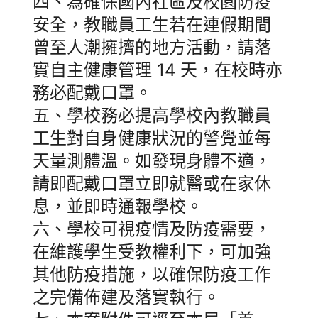
四、為確保國內社區及校園防疫
安全，教職員工生若在連假期間
曾至人潮擁擠的地方活動，請落
實自主健康管理 14 天，在校時亦
務必配戴口罩。
五、學校務必提高學校內教職員
工生對自身健康狀況的警覺並每
天量測體溫。如發現身體不適，
請即配戴口罩立即就醫或在家休
息，並即時通報學校。
六、學校可視疫情及防疫需要，
在維護學生受教權利下，可加強
其他防疫措施，以確保防疫工作
之完備佈建及落實執行。