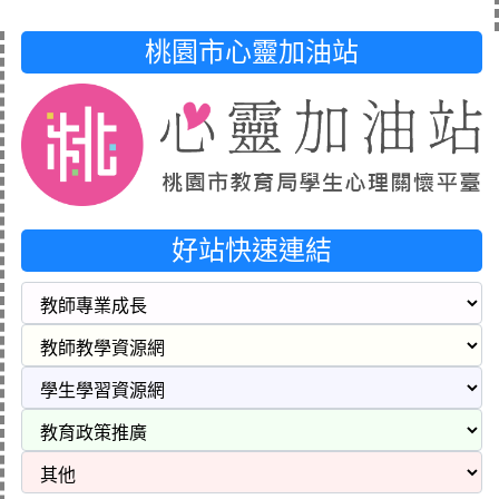
桃園市心靈加油站
好站快速連結