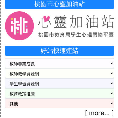
桃園市心靈加油站
好站快速連結
[
more...
]