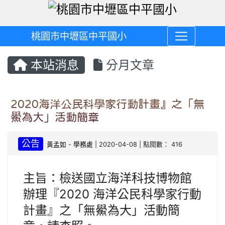
桃園市中壢區中平國小
本站消息
分月文章
2020海洋公民科學家行動計畫』之「無
鱟為大」活動簡章
公告
黃孟如
-
學務處
| 2020-04-08 | 點閱數： 416
主旨：檢送國立海洋科技博物館
辦理『2020 海洋公民科學家行動
計畫』之「無鱟為大」活動簡