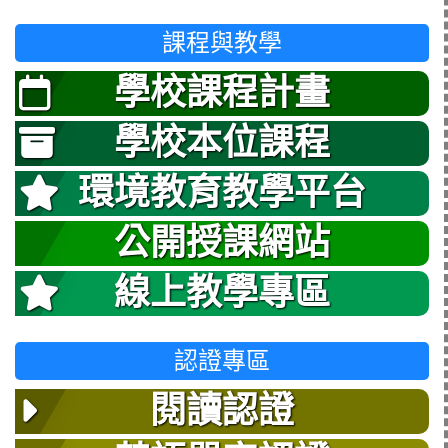
課程與教學
學校課程計畫
學校本位課程
環境教育教學平台
公開授課網站
線上教學專區
認證專區
閱讀認證