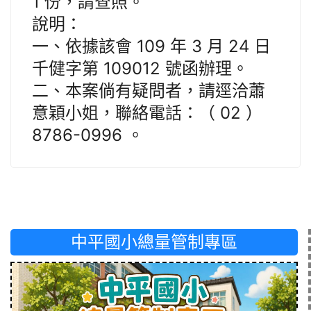
1 份，請查照。
說明：
一、依據該會 109 年 3 月 24 日
千健字第 109012 號函辦理。
二、本案倘有疑問者，請逕洽蕭
意穎小姐，聯絡電話：（ 02 ）
8786-0996 。
中平國小總量管制專區