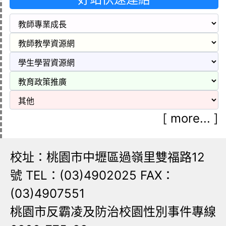
[
more...
]
校址：桃園市中壢區過嶺里雙福路12
號 TEL：(03)4902025 FAX：
(03)4907551
桃園市反霸凌及防治校園性別事件專線