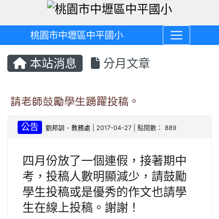
桃園市中壢區中平國小
本站消息
分月文章
請老師鼓勵學生踴躍投稿。
公告
劉邦訓
-
教務處
| 2017-04-27 | 點閱數： 889
四月份放了一個連假，接著期中
考，投稿人數明顯減少，請鼓勵
學生投稿或是優秀的作文也請學
生在線上投稿。謝謝！