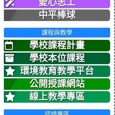
愛心志工
中平棒球
課程與教學
學校課程計畫
學校本位課程
環境教育教學平台
公開授課網站
線上教學專區
認證專區