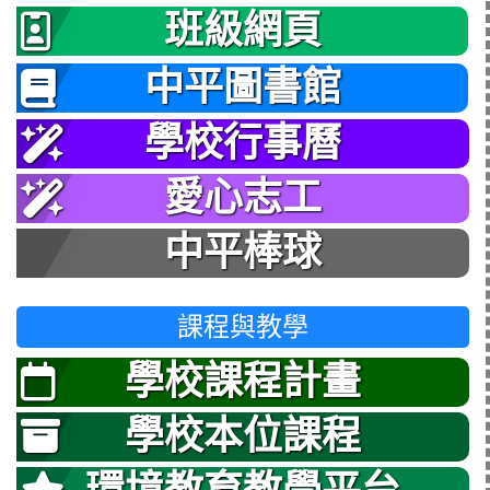
班級網頁
中平圖書館
學校行事曆
愛心志工
中平棒球
課程與教學
學校課程計畫
學校本位課程