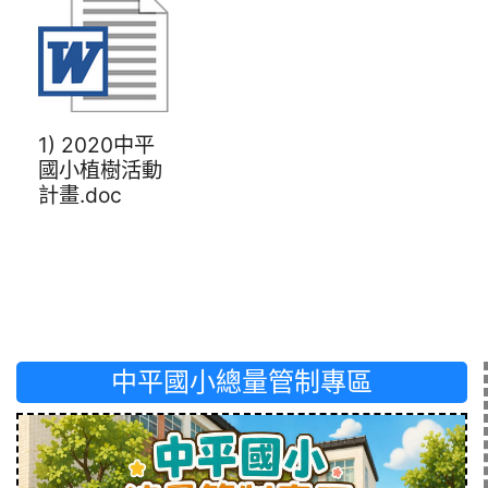
1) 2020中平
國小植樹活動
計畫.doc
中平國小總量管制專區