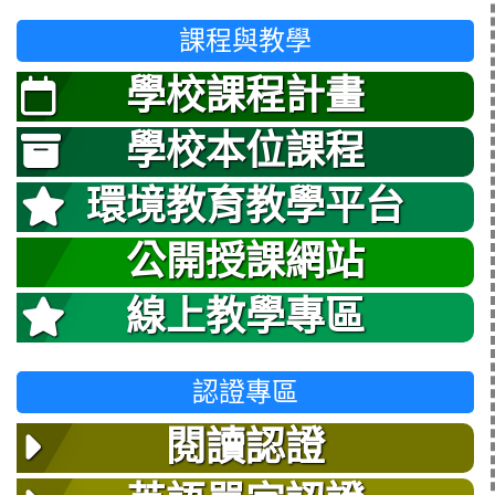
課程與教學
學校課程計畫
學校本位課程
環境教育教學平台
公開授課網站
線上教學專區
認證專區
閱讀認證