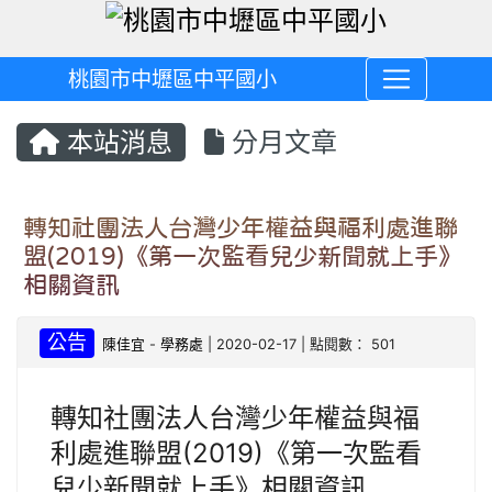
桃園市中壢區中平國小
本站消息
分月文章
轉知社團法人台灣少年權益與福利處進聯
盟(2019)《第一次監看兒少新聞就上手》
相關資訊
公告
陳佳宜
-
學務處
| 2020-02-17 | 點閱數： 501
轉知社團法人台灣少年權益與福
利處進聯盟(2019)《第一次監看
兒少新聞就上手》相關資訊