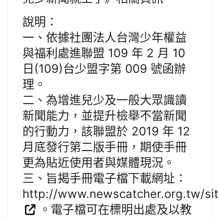
說明：
一、依據社團法人台灣少年權益
與福利處進聯盟 109 年 2 月 10
日(109)台少盟字第 009 號函辦
理。
二、為增進兒少及一般大眾識讀
新聞能力，並提升檢舉不當新聞
的行動力，該聯盟於 2019 年 12
月底發行第二版手冊，期使手冊
更為貼近使用者與媒體現況。
三、旨揭手冊電子檔下載網址：
http://www.newscatcher.org.tw/si
。電子檔可在標明出處及以教