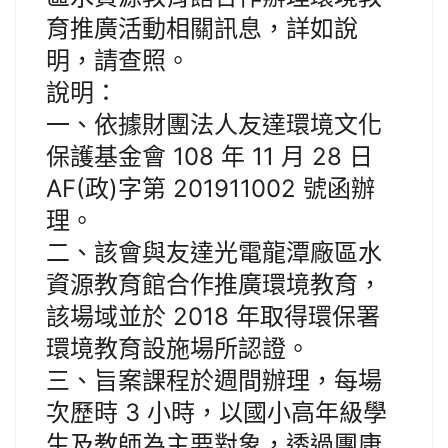
育推廣活動相關訊息，詳如說
明，請查照。
說明：
一、依據財團法人友達環境文化
保護基金會 108 年 11 月 28 日
AF(政)字第 201911002 號函辦
理。
二、該會與友達光電龍潭廠區水
資源教育館合作推廣環境教育，
該場域並於 2018 年取得環保署
環境教育設施場所認證。
三、旨案課程於週間辦理，每場
次歷時 3 小時，以國小高年級學
生及教師為主要對象，透過團康