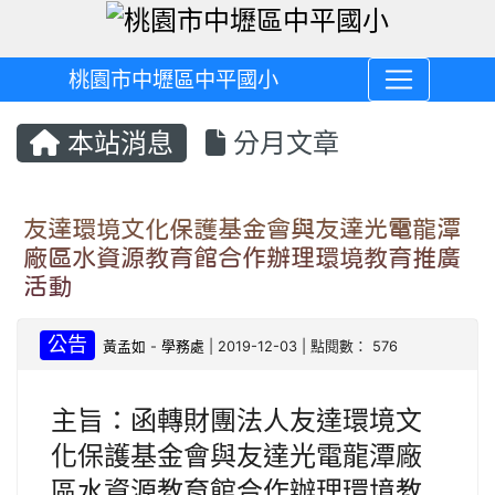
桃園市中壢區中平國小
本站消息
分月文章
友達環境文化保護基金會與友達光電龍潭
廠區水資源教育館合作辦理環境教育推廣
活動
公告
黃孟如
-
學務處
| 2019-12-03 | 點閱數： 576
主旨：函轉財團法人友達環境文
化保護基金會與友達光電龍潭廠
區水資源教育館合作辦理環境教