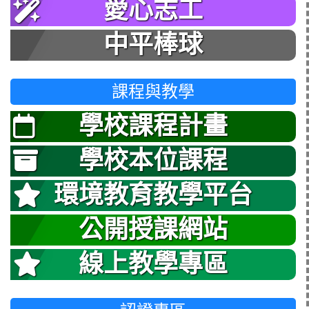
愛心志工
中平棒球
課程與教學
學校課程計畫
學校本位課程
環境教育教學平台
公開授課網站
線上教學專區