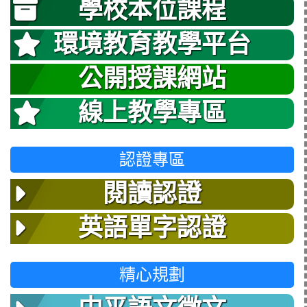
學校本位課程
環境教育教學平台
公開授課網站
線上教學專區
認證專區
閱讀認證
英語單字認證
精心規劃