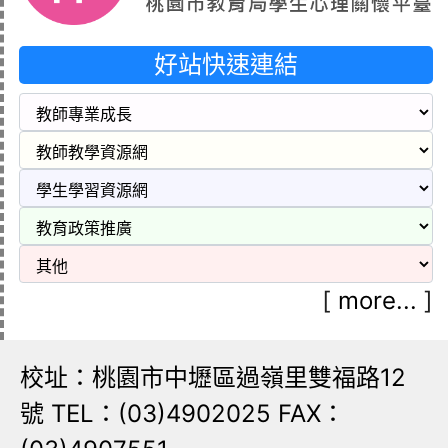
好站快速連結
[
more...
]
校址：桃園市中壢區過嶺里雙福路12
號 TEL：(03)4902025 FAX：