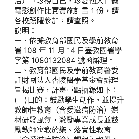
治）「珍視自己，珍愛他人」微
電影創作比賽實施計畫 1 份，請
各校踴躍參加，請查照。
說明：
一、依據教育部國民及學前教育
署 108 年 11 月 14 日臺教國署學
字第 1080132084 號函辦理。
二、教育部國民及學前教育署委
託財團法人杏陵醫學基金會辦理
旨揭比賽，計畫重點摘錄如下：
(一)目的：鼓勵學生創作，並提升
教師性教育（含愛滋病防治）媒
材研發風氣，激勵專業成長並鼓
勵教師寓教於樂、落實性教育