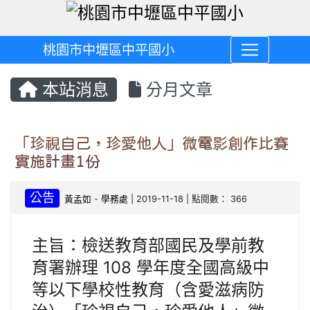
桃園市中壢區中平國小
本站消息
分月文章
「珍視自己，珍愛他人」微電影創作比賽
實施計畫1份
公告
黃孟如
-
學務處
| 2019-11-18 | 點閱數： 366
主旨：檢送教育部國民及學前教
育署辦理 108 學年度全國高級中
等以下學校性教育（含愛滋病防