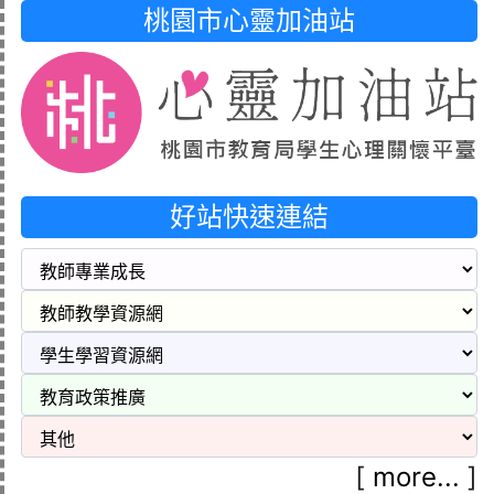
桃園市心靈加油站
好站快速連結
[
more...
]