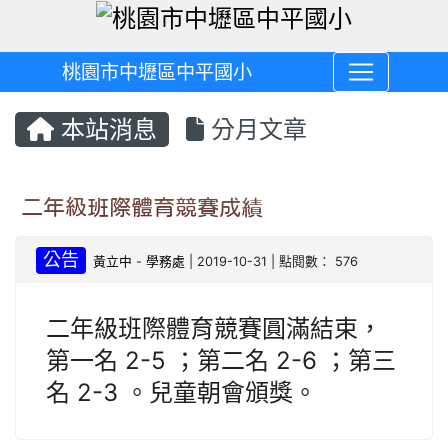
桃園市中壢區中平國小
本站消息
分月文章
二年級班際體育競賽成績
公告
黃立中
-
學務處
| 2019-10-31 | 點閱數： 576
二年級班際體育競賽圓滿結束，
第一名 2-5 ；第二名 2-6 ；第三
名 2-3 。兒童朝會頒獎。