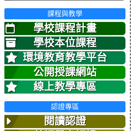
課程與教學
學校課程計畫
學校本位課程
環境教育教學平台
公開授課網站
線上教學專區
認證專區
閱讀認證