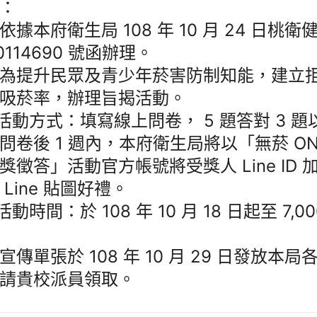
：
依據本府衛生局 108 年 10 月 24 日桃衛
80114690 號函辦理。
為提升民眾及青少年菸害防制知能，建立
吸菸率，辦理旨揭活動。
)活動方式：填寫線上問卷， 5 題答對 3 
問卷後 1 週內，本府衛生局將以「無菸 ON 
獎徵答」活動官方帳號將受獎人 Line ID
 Line 貼圖好禮。
活動時間：於 108 年 10 月 18 日起至 7,
宣傳單張於 108 年 10 月 29 日發放本
請貴校派員領取。