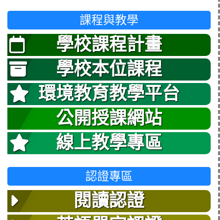
課程與教學
學校課程計畫
學校本位課程
環境教育教學平台
公開授課網站
線上教學專區
認證專區
閱讀認證