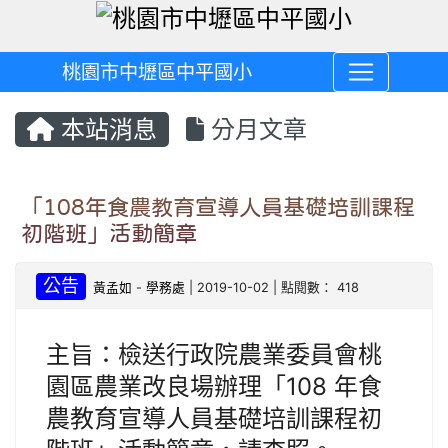
桃園市中壢區中平國小
本站消息
分月文章
「108年食農教育宣導人員基礎培訓課程
初階班」活動簡章
公告
黃孟如
-
學務處
| 2019-10-02 | 點閱數： 418
主旨：檢送行政院農業委員會桃
園區農業改良場辦理「108 年食
農教育宣導人員基礎培訓課程初