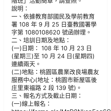
階班」活動簡章，請查照。
說明：
一、依據教育部國民及學前教育
署 108 年 9 月 25 日臺教國署學
字第 1080108620 號函辦理。
二、培訓日期及地點：
(一)日期： 108 年 10 月 23 日
(星期三)至 10 月 24 日(星期四)
連續兩天。
(二)地點：桃園區農業改良場農友
服務中心(地址：桃園市新屋區後
庄里東福路 2 段 139 號)。
三、報名方式及截止日期：
(一)線上報名：