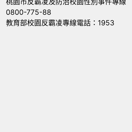
桃園市反霸凌及防治校園性別事件專線
0800-775-88
教育部校園反霸凌專線電話：1953