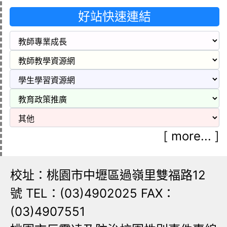
好站快速連結
[
more...
]
校址：桃園市中壢區過嶺里雙福路12
號 TEL：(03)4902025 FAX：
(03)4907551