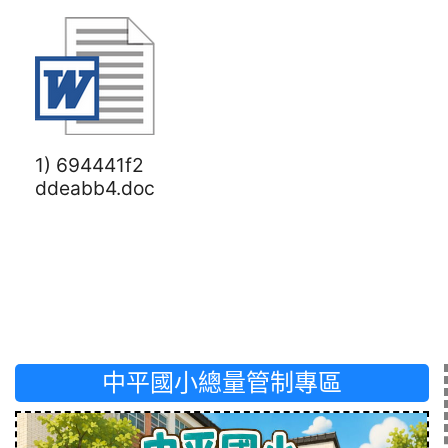
1) 694441f2
ddeabb4.doc
中平國小總量管制專區