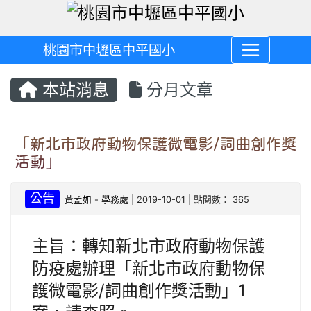
桃園市中壢區中平國小
本站消息
分月文章
「新北市政府動物保護微電影/詞曲創作獎
活動」
公告
黃孟如
-
學務處
| 2019-10-01 | 點閱數： 365
主旨：轉知新北市政府動物保護
防疫處辦理「新北市政府動物保
護微電影/詞曲創作獎活動」1