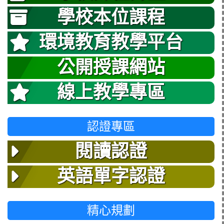
學校本位課程
環境教育教學平台
公開授課網站
線上教學專區
認證專區
閱讀認證
英語單字認證
精心規劃