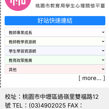
好站快速連結
[
more...
]
校址：桃園市中壢區過嶺里雙福路12
號 TEL：(03)4902025 FAX：