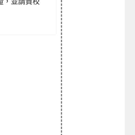
證，並請貴校