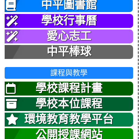
中平圖書館
學校行事曆
愛心志工
中平棒球
課程與教學
學校課程計畫
學校本位課程
環境教育教學平台
公開授課網站