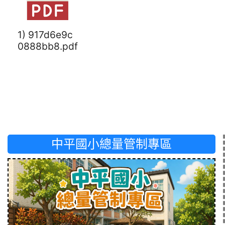
1) 917d6e9c
0888bb8.pdf
中平國小總量管制專區