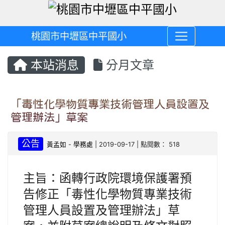
桃園市中壢區中平國小
本站消息
分月文章
「毒性化學物質專業技術管理人員設置及
管理辦法」草案
公告
黃孟如
-
學務處
| 2019-09-17 | 點閱數： 518
主旨：函轉行政院環境保護署預
告修正「毒性化學物質專業技術
管理人員設置及管理辦法」草