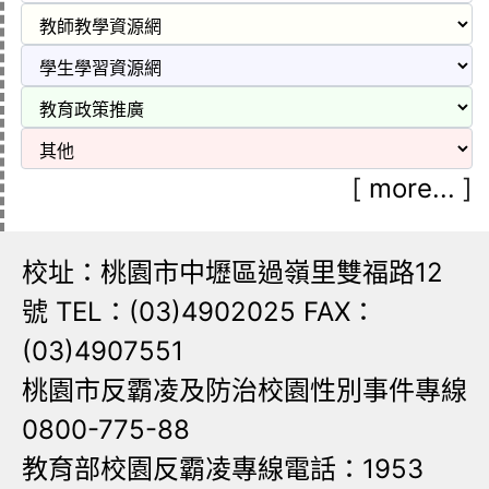
[
more...
]
校址：桃園市中壢區過嶺里雙福路12
號 TEL：(03)4902025 FAX：
(03)4907551
桃園市反霸凌及防治校園性別事件專線
0800-775-88
教育部校園反霸凌專線電話：1953