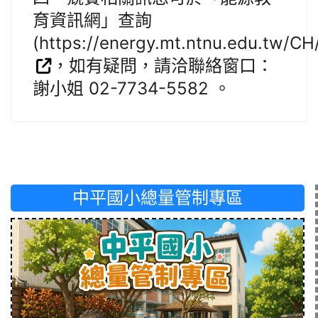
育資訊網」查詢
(https://energy.mt.ntnu.edu.tw/CH
，如有疑問，請洽聯絡窗口：
謝小姐 02-7734-5582 。
中平國小總量管制專區