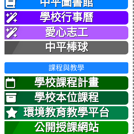
中平圖書館
學校行事曆
愛心志工
中平棒球
課程與教學
學校課程計畫
學校本位課程
環境教育教學平台
公開授課網站