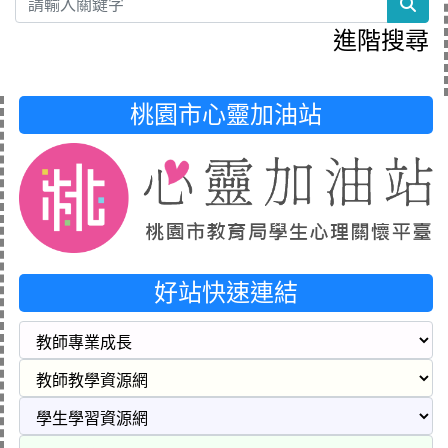
sea
進階搜尋
桃園市心靈加油站
好站快速連結