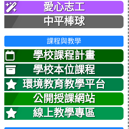
愛心志工
中平棒球
課程與教學
學校課程計畫
學校本位課程
環境教育教學平台
公開授課網站
線上教學專區