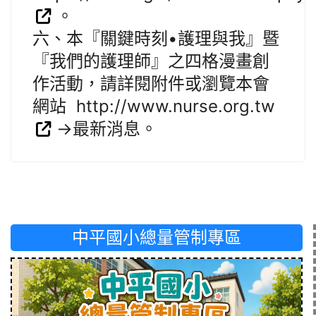
。
六、本『關鍵時刻•護理與我』暨
『我們的護理師』之四格漫畫創
作活動，請詳閱附件或瀏覽本會
網站 http://www.nurse.org.tw
→最新消息。
中平國小總量管制專區