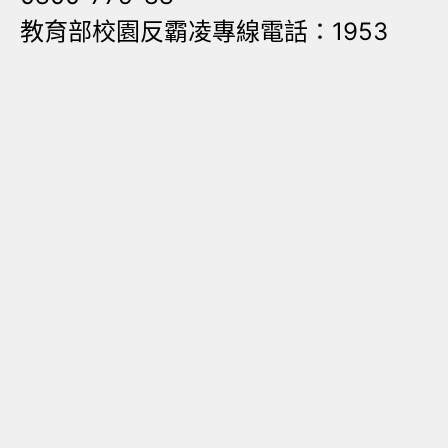
教育部校園反霸凌專線電話：1953