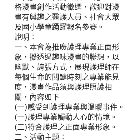
格漫畫創作活動徵選，歡迎對漫
畫有興趣之醫護人員、社會大眾
及國小學童踴躍報名參賽。
說明：
一、本會為推廣護理專業正面形
象，擬透過趣味漫畫的聯想，以
幽默、誇張方式，展現護理師在
每個生命的關鍵時刻之專業能見
度，漫畫作品須與護理照護相
關，內容如下
(一)感受到護理專業與溫暖事件。
(一)護理專業觸動人心的情境。
(二)符合護理之正面專業形象。
二、活動主題：