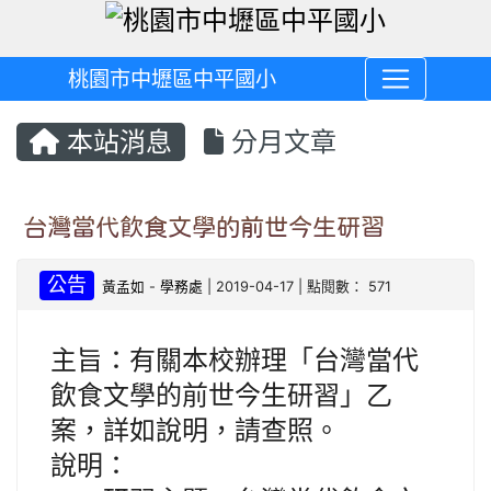
桃園市中壢區中平國小
本站消息
分月文章
台灣當代飲食文學的前世今生研習
公告
黃孟如
-
學務處
| 2019-04-17 | 點閱數： 571
主旨：有關本校辦理「台灣當代
飲食文學的前世今生研習」乙
案，詳如說明，請查照。
說明：