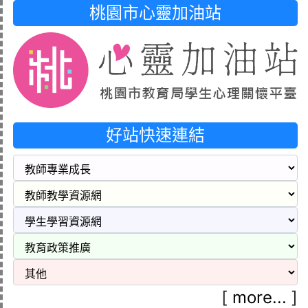
桃園市心靈加油站
好站快速連結
[
more...
]