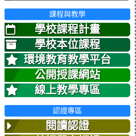
課程與教學
學校課程計畫
學校本位課程
環境教育教學平台
公開授課網站
線上教學專區
認證專區
閱讀認證