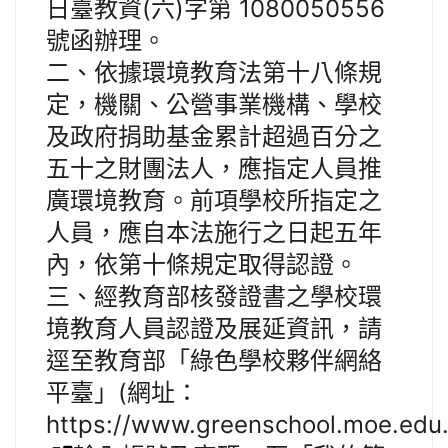
日臺教資(六)字第 1080050556
號函辦理。
二、依據環境教育法第十八條規
定，機關、公營事業機構、學校
及政府捐助基金累計超過百分之
五十之財團法人，應指定人員推
廣環境教育。前項學校所指定之
人員，應自本法施行之日起五年
內，依第十條規定取得認證。
三、經教育部核發證書之學校環
境教育人員認證及展延資訊，請
逕至教育部「綠色學校夥伴網絡
平臺」(網址：
https://www.greenschool.moe.edu