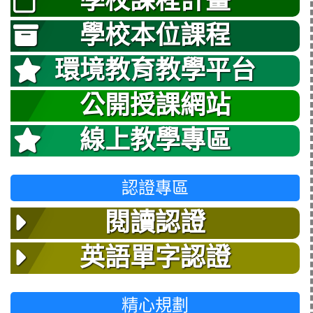
學校課程計畫
學校本位課程
環境教育教學平台
公開授課網站
線上教學專區
認證專區
閱讀認證
英語單字認證
精心規劃