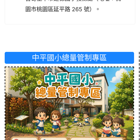
園市桃園區延平路 265 號）。
中平國小總量管制專區