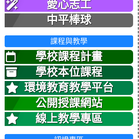
愛心志工
中平棒球
課程與教學
學校課程計畫
學校本位課程
環境教育教學平台
公開授課網站
線上教學專區