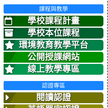
課程與教學
學校課程計畫
學校本位課程
環境教育教學平台
公開授課網站
線上教學專區
認證專區
閱讀認證