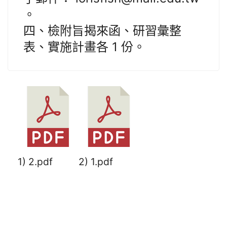
。
四、檢附旨揭來函、研習彙整
表、實施計畫各 1 份。
1) 2.pdf
2) 1.pdf