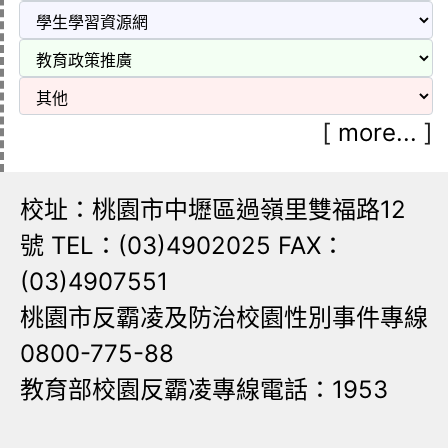
[
more...
]
校址：桃園市中壢區過嶺里雙福路12
號 TEL：(03)4902025 FAX：
(03)4907551
桃園市反霸凌及防治校園性別事件專線
0800-775-88
教育部校園反霸凌專線電話：1953