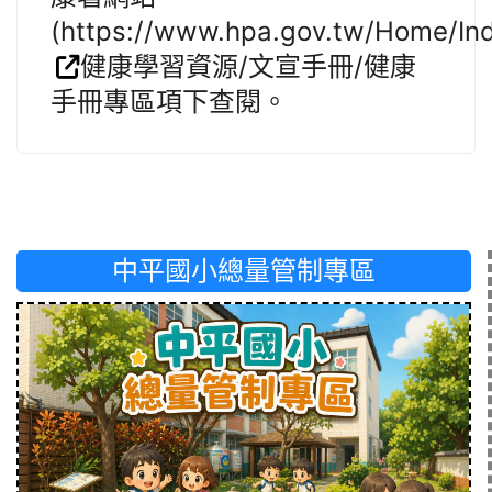
(https://www.hpa.gov.tw/Home/Ind
健康學習資源/文宣手冊/健康
手冊專區項下查閱。
中平國小總量管制專區