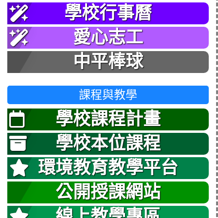
學校行事曆
愛心志工
中平棒球
課程與教學
學校課程計畫
學校本位課程
環境教育教學平台
公開授課網站
線上教學專區