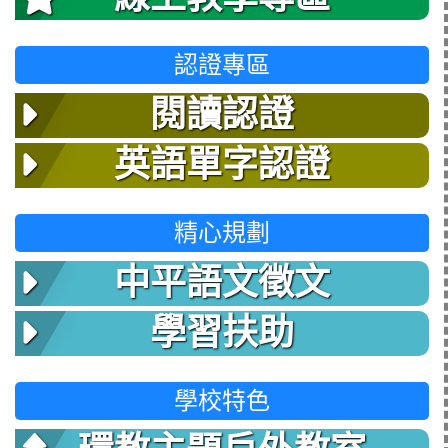
認證專區
閱讀認證
英語單字認證
精心規劃
中平語文徵文
學習扶助
學校特色