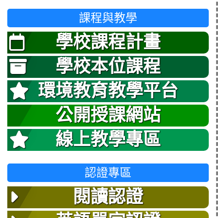
課程與教學
學校課程計畫
學校本位課程
環境教育教學平台
公開授課網站
線上教學專區
認證專區
閱讀認證