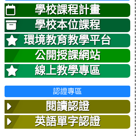
學校課程計畫
學校本位課程
環境教育教學平台
公開授課網站
線上教學專區
認證專區
閱讀認證
英語單字認證