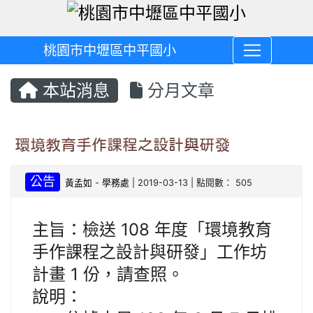
桃園市中壢區中平國小
本站消息
分月文章
環境教育手作課程之設計與研發
公告
黃孟如
-
學務處
| 2019-03-13 | 點閱數： 505
主旨：檢送 108 年度「環境教育
手作課程之設計與研發」工作坊
計畫 1 份，請查照。
說明：