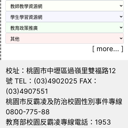
[
more...
]
校址：桃園市中壢區過嶺里雙福路12
號 TEL：(03)4902025 FAX：
(03)4907551
桃園市反霸凌及防治校園性別事件專線
0800-775-88
教育部校園反霸凌專線電話：1953