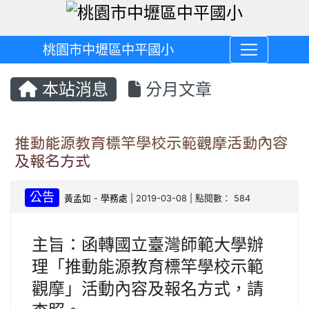
桃園市中壢區中平國小
本站消息
分月文章
推動能源教育標竿學校示範觀摩活動內容
及報名方式
公告
黃孟如
-
學務處
| 2019-03-08 | 點閱數： 584
主旨：函轉國立臺灣師範大學辦
理「推動能源教育標竿學校示範
觀摩」活動內容及報名方式，請