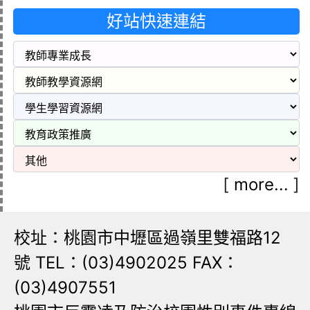
好站快速連結
[
more...
]
校址：桃園市中壢區過嶺里雙福路12
號 TEL：(03)4902025 FAX：
(03)4907551