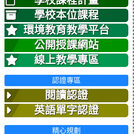
學校課程計畫
學校本位課程
環境教育教學平台
公開授課網站
線上教學專區
認證專區
閱讀認證
英語單字認證
精心規劃