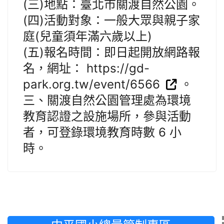
(三)地點：臺北市關渡自然公園。
(四)活動對象：一般大眾與親子家
庭(兒童須年滿六歲以上)
(五)報名時間：即日起開放網路報
名，網址： https://gd-
park.org.tw/event/6566
。
三、關渡自然公園管理處為環境
教育認證之設施場所，參與活動
者，可登錄環境教育時數 6 小
時。