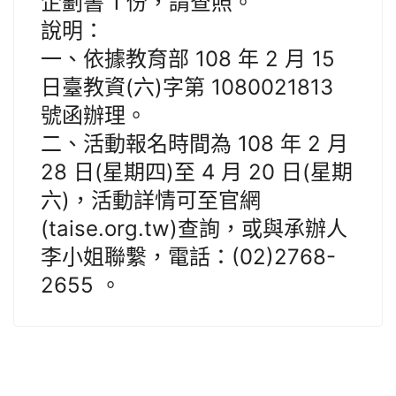
企劃書 1 份，請查照。
說明：
一、依據教育部 108 年 2 月 15
日臺教資(六)字第 1080021813
號函辦理。
二、活動報名時間為 108 年 2 月
28 日(星期四)至 4 月 20 日(星期
六)，活動詳情可至官網
(taise.org.tw)查詢，或與承辦人
李小姐聯繫，電話：(02)2768-
2655 。