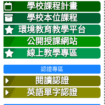
學校課程計畫
學校本位課程
環境教育教學平台
公開授課網站
線上教學專區
認證專區
閱讀認證
英語單字認證